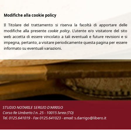
Modifiche alla cookie policy
Il Titolare del trattamento si riserva la facoltà di apportare delle
modifiche alla presente
cookie policy
. L’utente e/o visitatore del sito
web accetta di essere vincolato a tali eventuali e future revisioni e si
impegna, pertanto, a visitare periodicamente questa pagina per essere
informato su eventuali variazioni.
STUDIO NOTARILE SERGIO D'ARRIGO
Corso Re Umberto I n. 25 - 10015 Ivrea (TO)
Tel. 0125.641019 - Fax 0125.641023 - email:
s.darrigo@libero.it