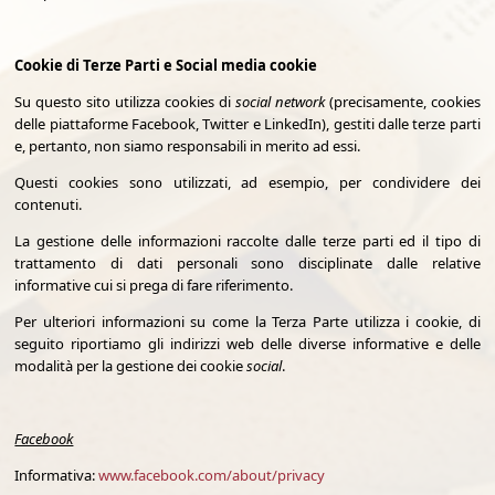
Cookie di Terze Parti e Social media cookie
Su questo sito utilizza cookies di
social network
(precisamente, cookies
delle piattaforme Facebook, Twitter e LinkedIn), gestiti dalle terze parti
e, pertanto, non siamo responsabili in merito ad essi.
Questi cookies sono utilizzati, ad esempio, per condividere dei
contenuti.
La gestione delle informazioni raccolte dalle terze parti ed il tipo di
trattamento di dati personali sono disciplinate dalle relative
informative cui si prega di fare riferimento.
Per ulteriori informazioni su come la Terza Parte utilizza i cookie, di
seguito riportiamo gli indirizzi web delle diverse informative e delle
modalità per la gestione dei cookie
social
.
Facebook
Informativa:
www.facebook.com/about/privacy