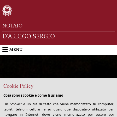
NOTAIO
D'ARRIGO SERGIO
MENU
Cookie Policy
Cosa sono i cookie e come li usiamo
Un “
cookie”
è un file di testo che viene memorizzato su computer,
tablet, telefoni cellulari e su qualunque dispositivo utilizzato per
navigare in Internet, dove viene memorizzato per essere poi