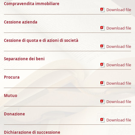
Compravendita immobiliare
Download file
Cessione azienda
Download file
Cessione di quota e di azioni di società
Download file
Separazione dei beni
Download file
Procura
Download file
Mutuo
Download file
Donazione
Download file
Dichiarazione di successione